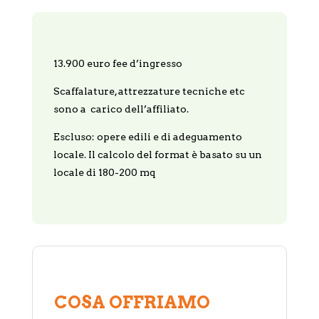
13.900 euro fee d’ingresso
Scaffalature, attrezzature tecniche etc
sono a carico dell’affiliato.
Escluso: opere edili e di adeguamento
locale. Il calcolo del format è basato su un
locale di 180-200 mq
COSA OFFRIAMO