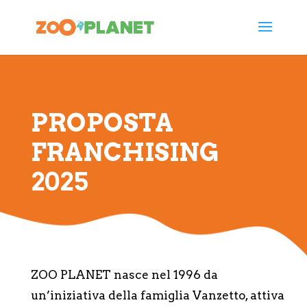
PROPOSTA
FRANCHISING
2025
ZOO PLANET nasce nel 1996 da
un’iniziativa della famiglia Vanzetto, attiva