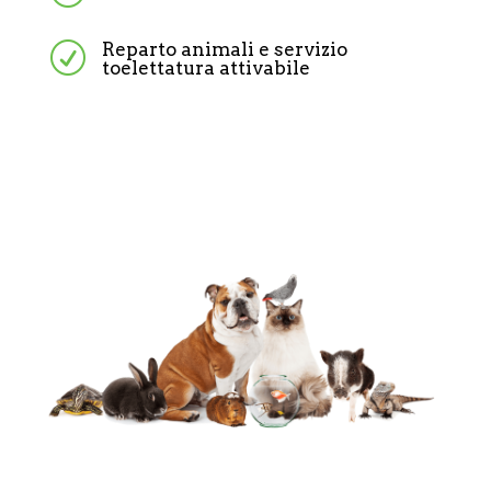
Reparto animali e servizio
R
toelettatura attivabile