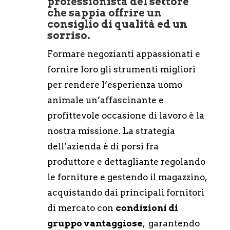
professionista del settore
che sappia offrire un
consiglio di qualità ed un
sorriso.
Formare negozianti appassionati e
fornire loro gli strumenti migliori
per rendere l’esperienza uomo
animale un’affascinante e
profittevole occasione di lavoro è la
nostra missione. La strategia
dell’azienda è di porsi fra
produttore e dettagliante regolando
le forniture e gestendo il magazzino,
acquistando dai principali fornitori
di mercato con
condizioni di
gruppo vantaggiose
, garantendo