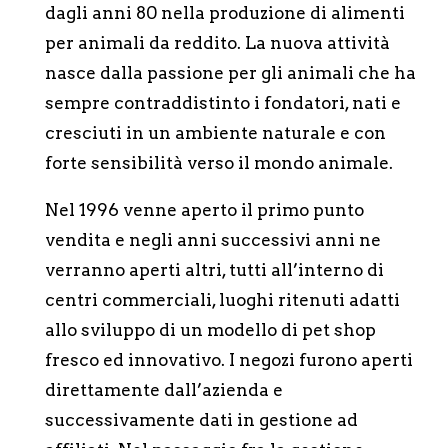
dagli anni 80 nella produzione di alimenti
per animali da reddito. La nuova attività
nasce dalla passione per gli animali che ha
sempre contraddistinto i fondatori, nati e
cresciuti in un ambiente naturale e con
forte sensibilità verso il mondo animale.
Nel 1996 venne aperto il primo punto
vendita e negli anni successivi anni ne
verranno aperti altri, tutti all’interno di
centri commerciali, luoghi ritenuti adatti
allo sviluppo di un modello di pet shop
fresco ed innovativo. I negozi furono aperti
direttamente dall’azienda e
successivamente dati in gestione ad