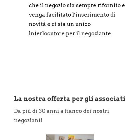
che il negozio sia sempre rifornito e
venga facilitato l’inserimento di
novità e ci sia un unico
interlocutore per il negoziante.
La nostra offerta per gli associati
Da più di 30 anni a fianco dei nostri
negozianti