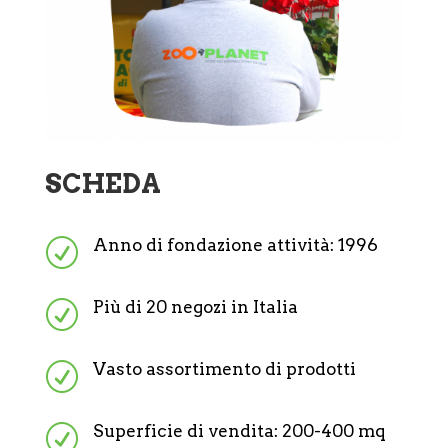
SCHEDA
Anno di fondazione attività: 1996
R
Più di 20 negozi in Italia
R
Vasto assortimento di prodotti
R
Superficie di vendita: 200-400 mq
R