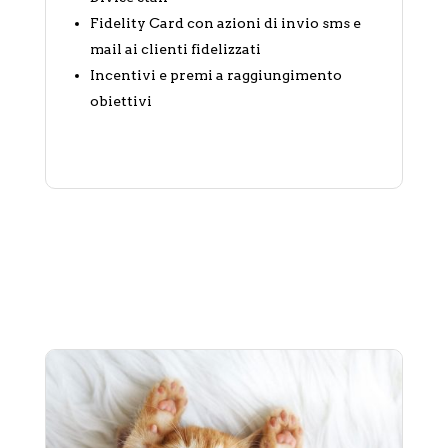
Fidelity Card con azioni di invio sms e
mail ai clienti fidelizzati
Incentivi e premi a raggiungimento
obiettivi