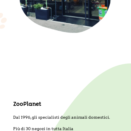
ZooPlanet
Dal 1996, gli specialisti degli animali domestici.
Più di 30 negozi in tutta Italia