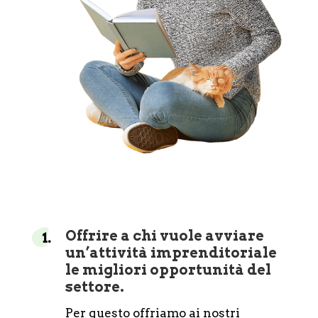
Offrire a chi vuole avviare
un’attività imprenditoriale
le migliori opportunità del
settore.
Per questo offriamo ai nostri