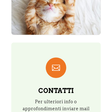

CONTATTI
Per ulteriori info o
approfondimenti inviare mail