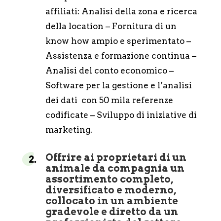
affiliati: Analisi della zona e ricerca
della location – Fornitura di un
know how ampio e sperimentato –
Assistenza e formazione continua –
Analisi del conto economico –
Software per la gestione e l’analisi
dei dati con 50 mila referenze
codificate – Sviluppo di iniziative di
marketing.
Offrire ai proprietari di un
animale da compagnia un
assortimento completo,
diversificato e moderno,
collocato in un ambiente
gradevole e diretto da un