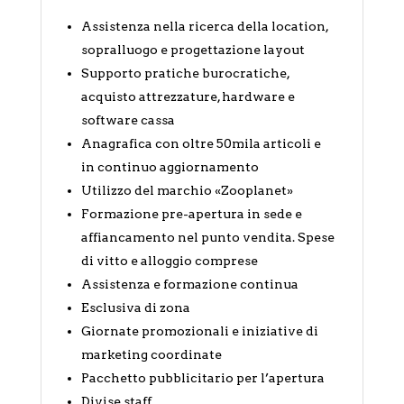
Assistenza nella ricerca della location,
sopralluogo e progettazione layout
Supporto pratiche burocratiche,
acquisto attrezzature, hardware e
software cassa
Anagrafica con oltre 50mila articoli e
in continuo aggiornamento
Utilizzo del marchio «Zooplanet»
Formazione pre-apertura in sede e
affiancamento nel punto vendita. Spese
di vitto e alloggio comprese
Assistenza e formazione continua
Esclusiva di zona
Giornate promozionali e iniziative di
marketing coordinate
Pacchetto pubblicitario per l’apertura
Divise staff