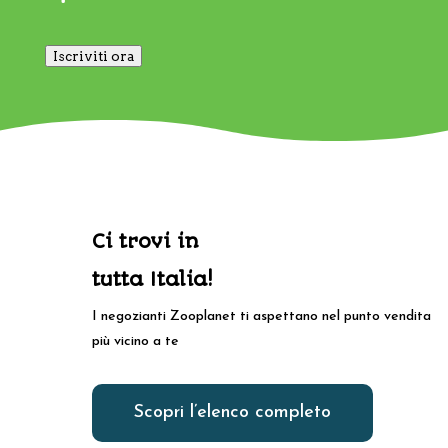
Iscriviti ora
Ci trovi in
tutta Italia!
I negozianti Zooplanet ti aspettano nel punto vendita
più vicino a te
Scopri l’elenco completo