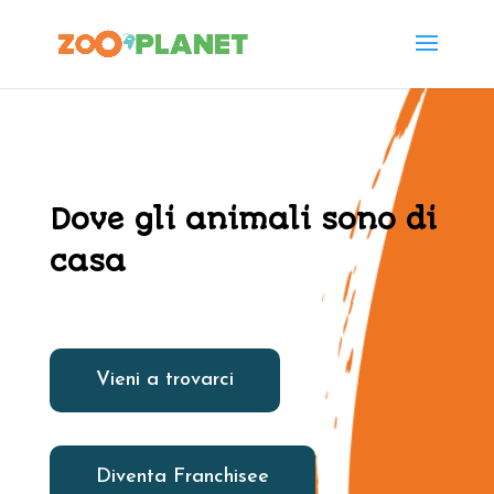
Dove gli animali sono di
casa
Vieni a trovarci
Diventa Franchisee