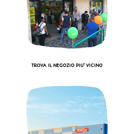
TROVA IL NEGOZIO PIU' VICINO