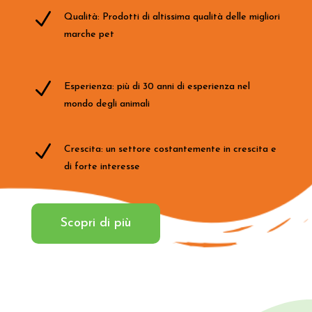
N
Qualità: Prodotti di altissima qualità delle migliori
marche pet
N
Esperienza: più di 30 anni di esperienza nel
mondo degli animali
N
Crescita: un settore costantemente in crescita e
di forte interesse
Scopri di più