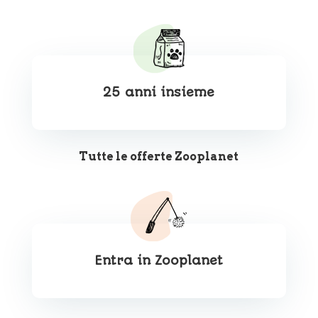
25 anni insieme
Tutte le offerte Zooplanet
Entra in Zooplanet