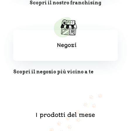
Scopri il nostro franchising
Negozi
Scopri il negozio più vicino a te
I prodotti del mese