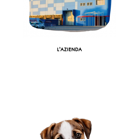
L'AZIENDA