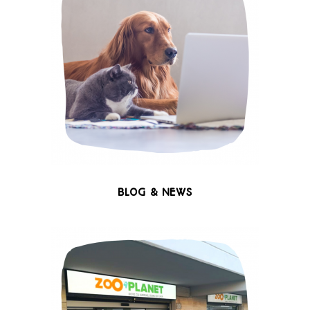
BLOG & NEWS