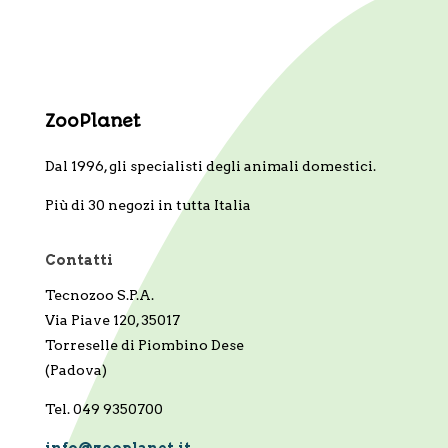
ZooPlanet
Dal 1996, gli specialisti degli animali domestici.
Più di 30 negozi in tutta Italia
Contatti
Tecnozoo S.P.A.
Via Piave 120, 35017
Torreselle di Piombino Dese
(Padova)
Tel. 049 9350700