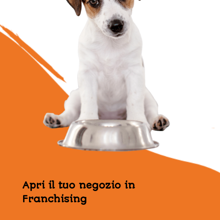
Apri il tuo negozio in
Franchising