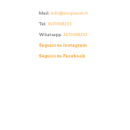
Mail:
info@zooplanet.it
Tel:
3470308233
Whatsapp:
3470308233
Seguici su Instagram
Seguici su Facebook