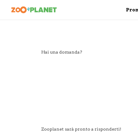
Pro
Hai una domanda?
Zooplanet sarà pronto a risponderti!