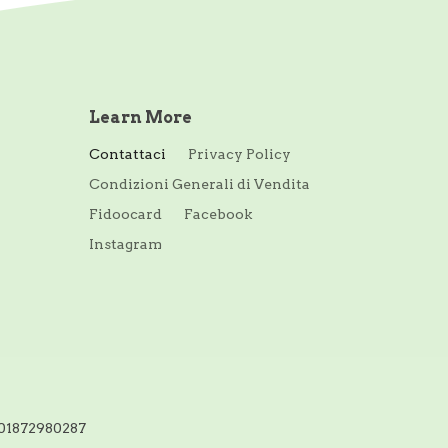
Learn More
Contattaci
Privacy Policy
Condizioni Generali di Vendita
Fidoocard
Facebook
Instagram
T01872980287