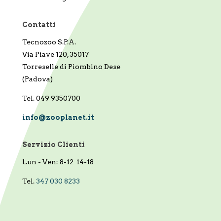
Contatti
Tecnozoo S.P.A.
Via Piave 120, 35017
Torreselle di Piombino Dese
(Padova)
Tel. 049 9350700
info@zooplanet.it
Servizio Clienti
Lun - Ven: 8-12 14-18
Tel.
347 030 8233