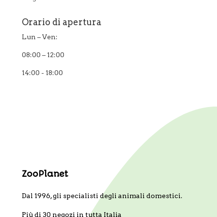
Orario di apertura
Lun – Ven:
08:00 – 12:00
14:00 - 18:00
ZooPlanet
Dal 1996, gli specialisti degli animali domestici.
Più di 30 negozi in tutta Italia